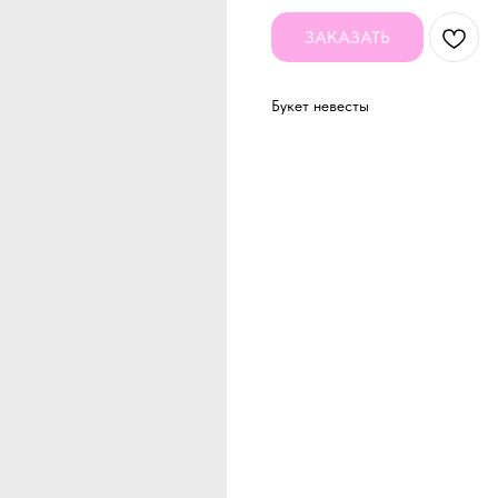
ЗАКАЗАТЬ
Букет невесты