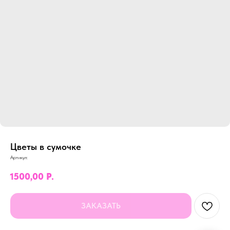
Цветы в сумочке
Артикул:
1500,00
Р.
ЗАКАЗАТЬ