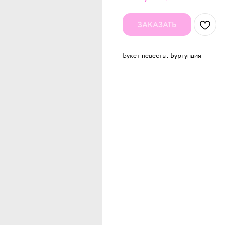
ЗАКАЗАТЬ
Букет невесты. Бургундия