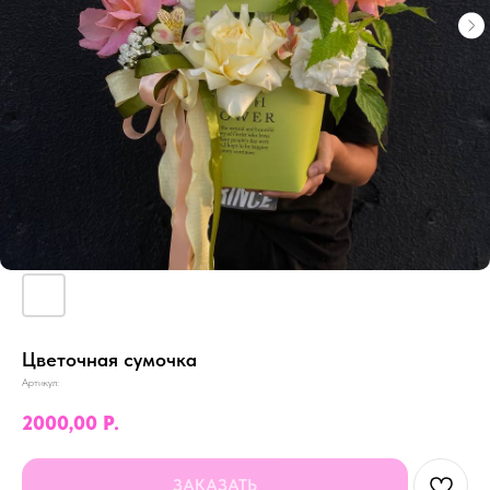
Цветочная сумочка
Артикул:
2000,00
Р.
ЗАКАЗАТЬ