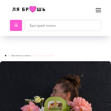
Цветочные сумочки
Цветочная сумочка