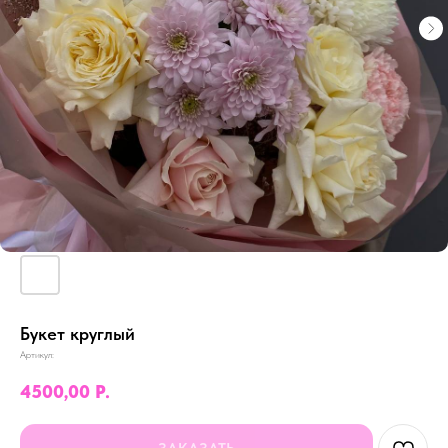
Букет круглый
Артикул:
4500,00
Р.