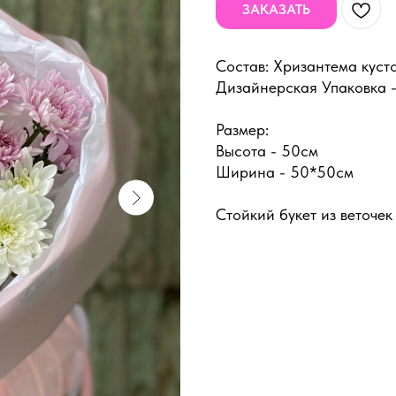
ЗАКАЗАТЬ
Состав: Хризантема кусто
Дизайнерская Упаковка -
Размер:
Высота - 50см
Ширина - 50*50см
Стойкий букет из веточек