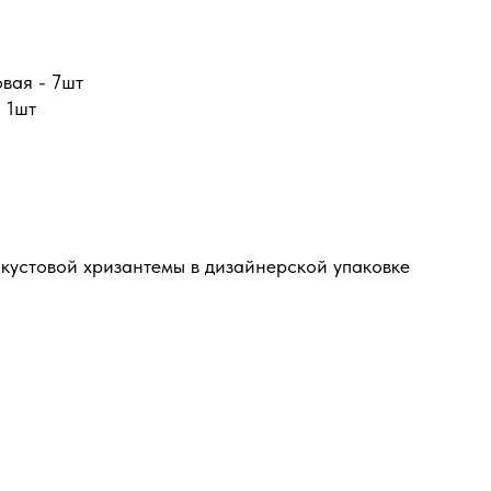
вая - 7шт
 1шт
 кустовой хризантемы в дизайнерской упаковке