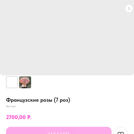
Французские розы (7 роз)
Артикул:
2700,00
Р.