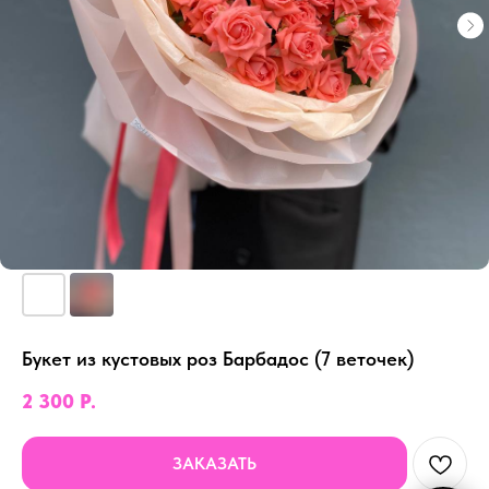
Букет из кустовых роз Барбадос (7 веточек)
2 300
Р.
ЗАКАЗАТЬ