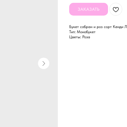
ЗАКАЗАТЬ
Букет собран и роз сорт Кенди 
Тип: Монобукет
Цветы: Роза