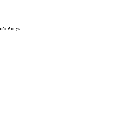
Лайт 9 штук