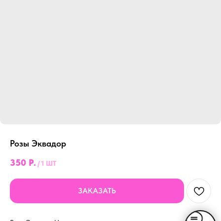
Розы Эквадор
350
Р.
/
1 ШТ
ЗАКАЗАТЬ