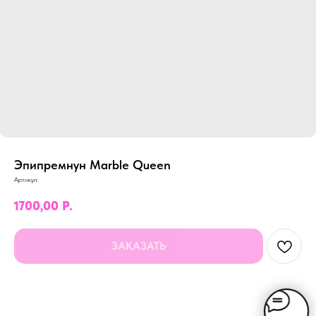
Эпипремнун Marble Queen
Артикул:
1700,00
Р.
ЗАКАЗАТЬ