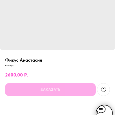
Фикус Анастасия
Артикул:
2600,00
Р.
ЗАКАЗАТЬ